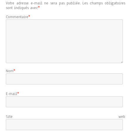
Votre adresse e-mail ne sera pas publiée.
Les champs obligatoires
sont indiqués avec
*
Commentaire
*
Nom
*
E-mail
*
Site web