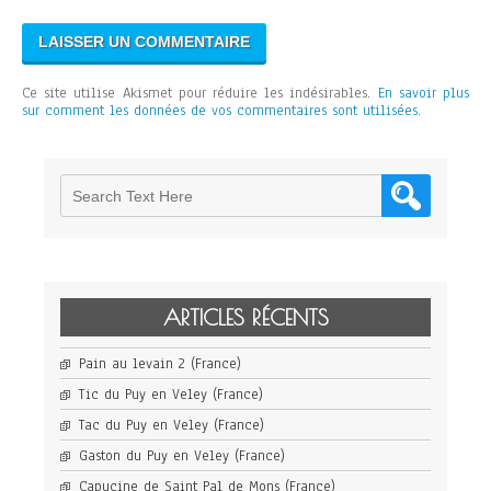
Ce site utilise Akismet pour réduire les indésirables.
En savoir plus
sur comment les données de vos commentaires sont utilisées
.
ARTICLES RÉCENTS
Pain au levain 2 (France)
Tic du Puy en Veley (France)
Tac du Puy en Veley (France)
Gaston du Puy en Veley (France)
Capucine de Saint Pal de Mons (France)