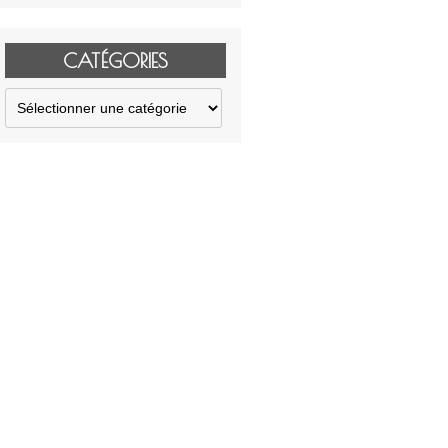
CATÉGORIES
Catégories