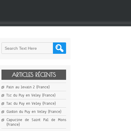
ARTICLES RÉCENTS
Pain au levain 2 (France)
Tic du Puy en Veley (France)
Tac du Puy en Veley (France)
Gaston du Puy en Veley (France)
Capucine de Saint Pal de Mons
(France)