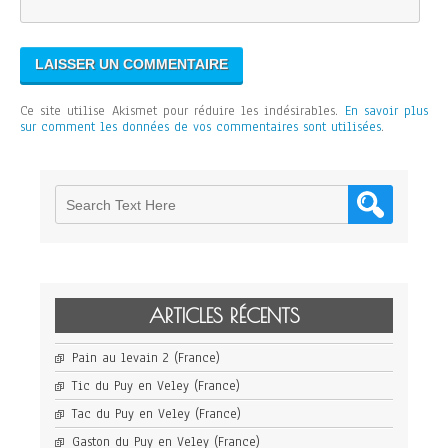
Ce site utilise Akismet pour réduire les indésirables.
En savoir plus
sur comment les données de vos commentaires sont utilisées
.
ARTICLES RÉCENTS
Pain au levain 2 (France)
Tic du Puy en Veley (France)
Tac du Puy en Veley (France)
Gaston du Puy en Veley (France)