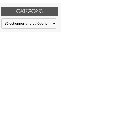
CATÉGORIES
Catégories