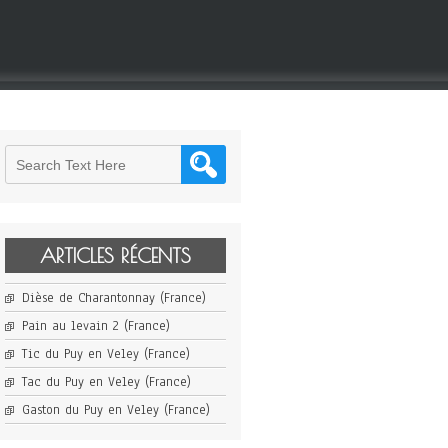
ARTICLES RÉCENTS
Dièse de Charantonnay (France)
Pain au levain 2 (France)
Tic du Puy en Veley (France)
Tac du Puy en Veley (France)
Gaston du Puy en Veley (France)