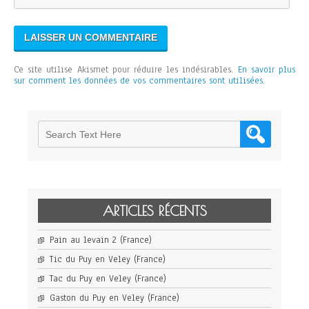
Ce site utilise Akismet pour réduire les indésirables.
En savoir plus
sur comment les données de vos commentaires sont utilisées
.
ARTICLES RÉCENTS
Pain au levain 2 (France)
Tic du Puy en Veley (France)
Tac du Puy en Veley (France)
Gaston du Puy en Veley (France)