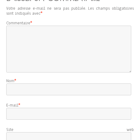
Votre adresse e-mail ne sera pas publiée.
Les champs obligatoires
sont indiqués avec
*
Commentaire
*
Nom
*
E-mail
*
Site web