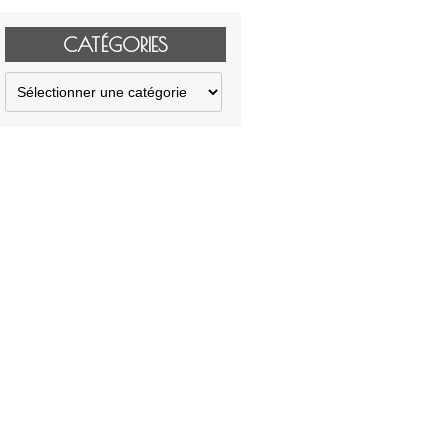
CATÉGORIES
Catégories