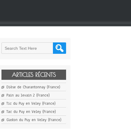
ARTICLES RÉCENTS
Dièse de Charantonnay (France)
Pain au levain 2 (France)
Tic du Puy en Veley (France)
Tac du Puy en Veley (France)
Gaston du Puy en Veley (France)