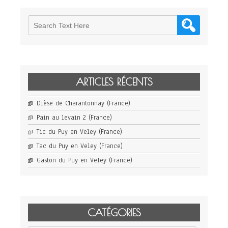
ARTICLES RÉCENTS
Dièse de Charantonnay (France)
Pain au levain 2 (France)
Tic du Puy en Veley (France)
Tac du Puy en Veley (France)
Gaston du Puy en Veley (France)
CATÉGORIES