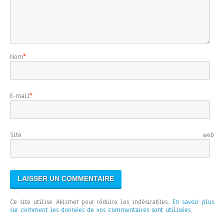
Nom
*
E-mail
*
Site web
Ce site utilise Akismet pour réduire les indésirables.
En savoir plus
sur comment les données de vos commentaires sont utilisées
.