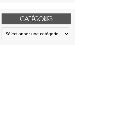
CATÉGORIES
Catégories