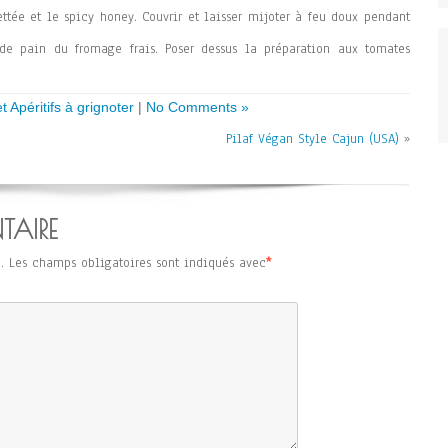
ttée et le spicy honey. Couvrir et laisser mijoter à feu doux pendant
 de pain du fromage frais. Poser dessus la préparation aux tomates
 Apéritifs à grignoter
|
No Comments »
Pilaf Végan Style Cajun (USA)
»
TAIRE
.
Les champs obligatoires sont indiqués avec
*