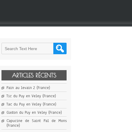
ARTICLES RÉCENTS
Pain au levain 2 (France)
Tic du Puy en Veley (France)
Tac du Puy en Veley (France)
Gaston du Puy en Veley (France)
Capucine de Saint Pal de Mons
(France)