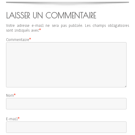
LAISSER UN COMMENTAIRE
Votre adresse e-mail ne sera pas publiée.
Les champs obligatoires
sont indiqués avec
*
Commentaire
*
Nom
*
E-mail
*