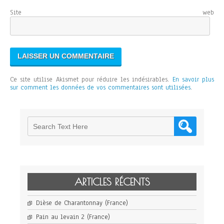
Site web
Ce site utilise Akismet pour réduire les indésirables.
En savoir plus
sur comment les données de vos commentaires sont utilisées
.
ARTICLES RÉCENTS
Dièse de Charantonnay (France)
Pain au levain 2 (France)