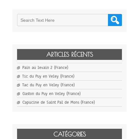
ARTICLES RÉCENTS
Pain au levain 2 (France)
Tic du Puy en Veley (France)
Tac du Puy en Veley (France)
Gaston du Puy en Veley (France)
Capucine de Saint Pal de Mons (France)
CATÉGORIES