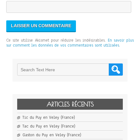
Ce site utilise Akismet pour réduire les indésirables.
En savoir plus
sur comment les données de vos commentaires sont utilisées
.
ARTICLES RÉCENTS
Tic du Puy en Veley (France)
Tac du Puy en Veley (France)
Gaston du Puy en Veley (France)