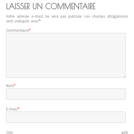
LAISSER UN COMMENTAIRE
Votre adresse e-mail ne sera pas publiée.
Les champs obligatoires
sont indiqués avec
*
Commentaire
*
Nom
*
E-mail
*
Site web