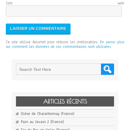
Site web
Ce site utilise Akismet pour réduire les indésirables.
En savoir plus
sur comment les données de vos commentaires sont utilisées
.
ARTICLES RÉCENTS
Dièse de Charantonnay (France)
Pain au levain 2 (France)