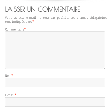
LAISSER UN COMMENTAIRE
Votre adresse e-mail ne sera pas publiée.
Les champs obligatoires
sont indiqués avec
*
Commentaire
*
Nom
*
E-mail
*