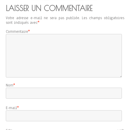
LAISSER UN COMMENTAIRE
Votre adresse e-mail ne sera pas publiée.
Les champs obligatoires
sont indiqués avec
*
Commentaire
*
Nom
*
E-mail
*