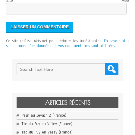
Site web
Ce site utilise Akismet pour réduire les indésirables.
En savoir plus
sur comment les données de vos commentaires sont utilisées
.
ARTICLES RÉCENTS
Pain au levain 2 (France)
Tic du Puy en Veley (France)
Tac du Puy en Veley (France)