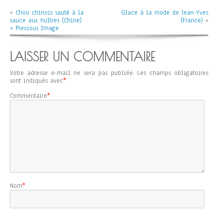
«
Chou chinois sauté à la
Glace à la mode de Jean-Yves
sauce aux huîtres (Chine)
(France)
»
« Previous Image
LAISSER UN COMMENTAIRE
Votre adresse e-mail ne sera pas publiée.
Les champs obligatoires
sont indiqués avec
*
Commentaire
*
Nom
*