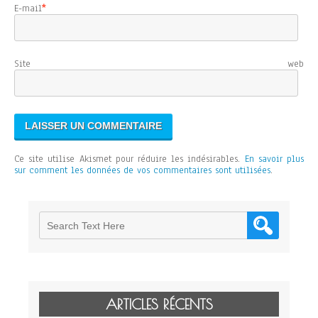
E-mail
*
Site web
Ce site utilise Akismet pour réduire les indésirables.
En savoir plus
sur comment les données de vos commentaires sont utilisées
.
ARTICLES RÉCENTS