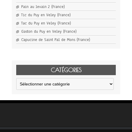
Pain au levain 2 (France)
Tic du Puy en Veley (France)
Tac du Puy en Veley (France)
Gaston du Puy en Veley (France)
Capucine de Saint Pal de Mons (France)
CATÉGORIES
Catégories