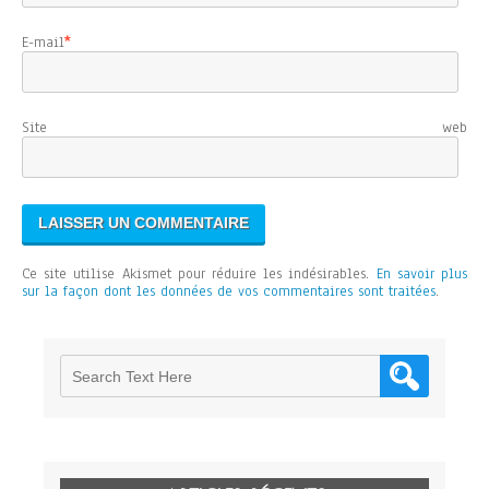
E-mail
*
Site web
Ce site utilise Akismet pour réduire les indésirables.
En savoir plus
sur la façon dont les données de vos commentaires sont traitées
.