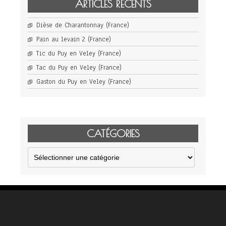
ARTICLES RÉCENTS
Dièse de Charantonnay (France)
Pain au levain 2 (France)
Tic du Puy en Veley (France)
Tac du Puy en Veley (France)
Gaston du Puy en Veley (France)
CATÉGORIES
Catégories