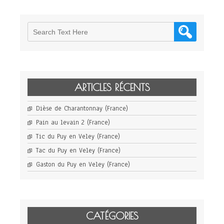
ARTICLES RÉCENTS
Dièse de Charantonnay (France)
Pain au levain 2 (France)
Tic du Puy en Veley (France)
Tac du Puy en Veley (France)
Gaston du Puy en Veley (France)
CATÉGORIES