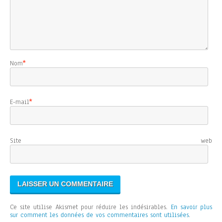
Nom
*
E-mail
*
Site web
Ce site utilise Akismet pour réduire les indésirables.
En savoir plus
sur comment les données de vos commentaires sont utilisées
.