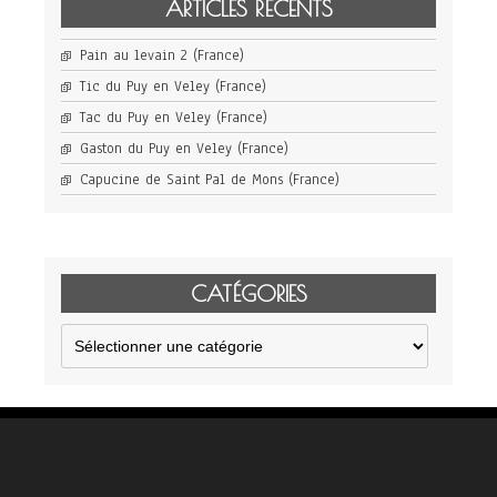
ARTICLES RÉCENTS
Pain au levain 2 (France)
Tic du Puy en Veley (France)
Tac du Puy en Veley (France)
Gaston du Puy en Veley (France)
Capucine de Saint Pal de Mons (France)
CATÉGORIES
Catégories