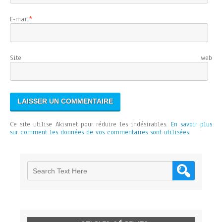
E-mail
*
Site web
Ce site utilise Akismet pour réduire les indésirables.
En savoir plus
sur comment les données de vos commentaires sont utilisées
.