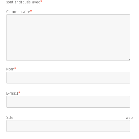
sont indiqués avec
*
Commentaire
*
Nom
*
E-mail
*
Site web