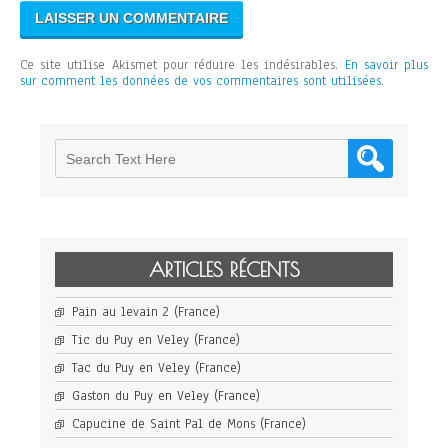
Ce site utilise Akismet pour réduire les indésirables.
En savoir plus
sur comment les données de vos commentaires sont utilisées
.
ARTICLES RÉCENTS
Pain au levain 2 (France)
Tic du Puy en Veley (France)
Tac du Puy en Veley (France)
Gaston du Puy en Veley (France)
Capucine de Saint Pal de Mons (France)