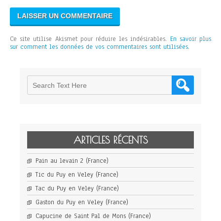
Ce site utilise Akismet pour réduire les indésirables.
En savoir plus
sur comment les données de vos commentaires sont utilisées
.
ARTICLES RÉCENTS
Pain au levain 2 (France)
Tic du Puy en Veley (France)
Tac du Puy en Veley (France)
Gaston du Puy en Veley (France)
Capucine de Saint Pal de Mons (France)