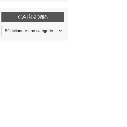
CATÉGORIES
Catégories