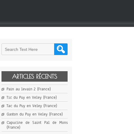
ARTICLES RÉCENTS
Pain au levain 2 (France)
Tic du Puy en Veley (France)
Tac du Puy en Veley (France)
Gaston du Puy en Veley (France)
Capucine de Saint Pal de Mons
(France)