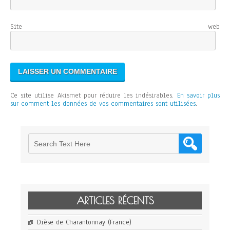
Site web
Ce site utilise Akismet pour réduire les indésirables.
En savoir plus
sur comment les données de vos commentaires sont utilisées
.
ARTICLES RÉCENTS
Dièse de Charantonnay (France)