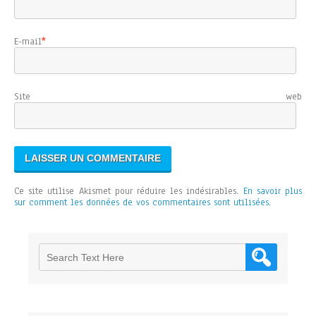
E-mail
*
Site web
Ce site utilise Akismet pour réduire les indésirables.
En savoir plus
sur comment les données de vos commentaires sont utilisées
.