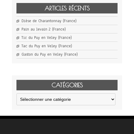
ARTICLES RÉCENTS
Dièse de Charantonnay (France)
Pain au levain 2 (France)
Tic du Puy en Veley (France)
Tac du Puy en Veley (France)
Gaston du Puy en Veley (France)
CATÉGORIES
Catégories