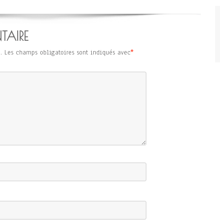
TAIRE
.
Les champs obligatoires sont indiqués avec
*