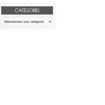
CATÉGORIES
Catégories