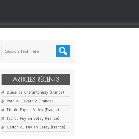
ARTICLES RÉCENTS
Dièse de Charantonnay (France)
Pain au levain 2 (France)
Tic du Puy en Veley (France)
Tac du Puy en Veley (France)
Gaston du Puy en Veley (France)