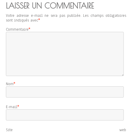
LAISSER UN COMMENTAIRE
Votre adresse e-mail ne sera pas publiée.
Les champs obligatoires
sont indiqués avec
*
Commentaire
*
Nom
*
E-mail
*
Site web