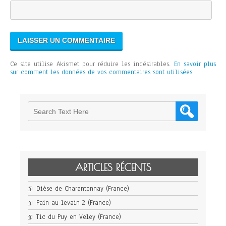
Ce site utilise Akismet pour réduire les indésirables.
En savoir plus
sur comment les données de vos commentaires sont utilisées
.
ARTICLES RÉCENTS
Dièse de Charantonnay (France)
Pain au levain 2 (France)
Tic du Puy en Veley (France)