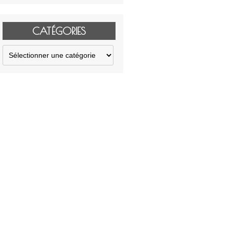
CATÉGORIES
Catégories