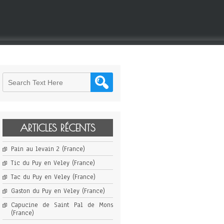
ARTICLES RÉCENTS
Pain au levain 2 (France)
Tic du Puy en Veley (France)
Tac du Puy en Veley (France)
Gaston du Puy en Veley (France)
Capucine de Saint Pal de Mons
(France)