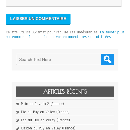
Ce site utilise Akismet pour réduire les indésirables.
En savoir plus
sur comment les données de vos commentaires sont utilisées
.
ARTICLES RÉCENTS
Pain au levain 2 (France)
Tic du Puy en Veley (France)
Tac du Puy en Veley (France)
Gaston du Puy en Veley (France)