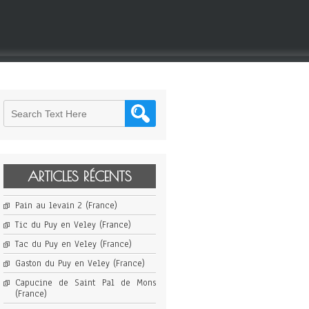
ARTICLES RÉCENTS
Pain au levain 2 (France)
Tic du Puy en Veley (France)
Tac du Puy en Veley (France)
Gaston du Puy en Veley (France)
Capucine de Saint Pal de Mons
(France)