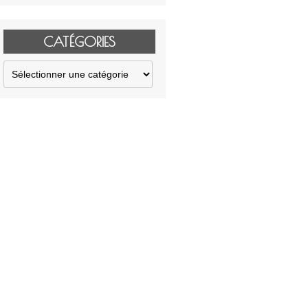
CATÉGORIES
Catégories