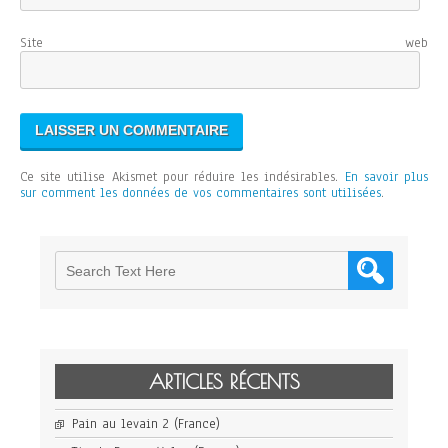
Site web
Ce site utilise Akismet pour réduire les indésirables.
En savoir plus
sur comment les données de vos commentaires sont utilisées
.
ARTICLES RÉCENTS
Pain au levain 2 (France)