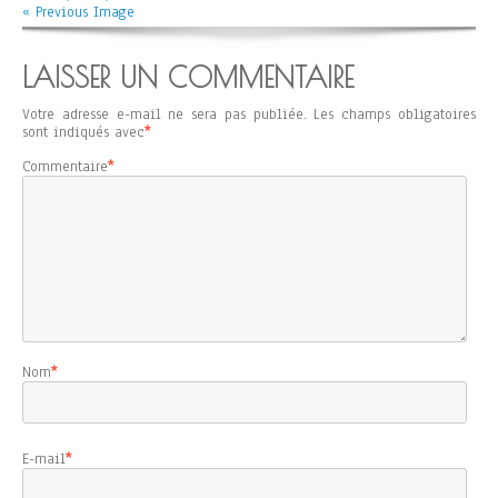
« Previous Image
LAISSER UN COMMENTAIRE
Votre adresse e-mail ne sera pas publiée.
Les champs obligatoires
sont indiqués avec
*
Commentaire
*
Nom
*
E-mail
*