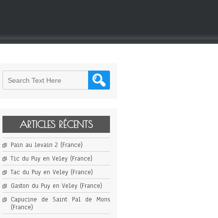
ARTICLES RÉCENTS
Pain au levain 2 (France)
Tic du Puy en Veley (France)
Tac du Puy en Veley (France)
Gaston du Puy en Veley (France)
Capucine de Saint Pal de Mons
(France)