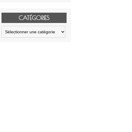
CATÉGORIES
Catégories