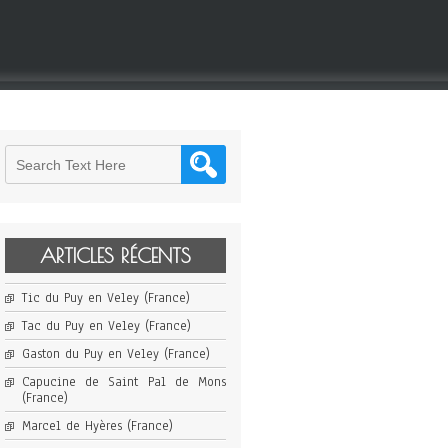
ARTICLES RÉCENTS
Tic du Puy en Veley (France)
Tac du Puy en Veley (France)
Gaston du Puy en Veley (France)
Capucine de Saint Pal de Mons
(France)
Marcel de Hyères (France)