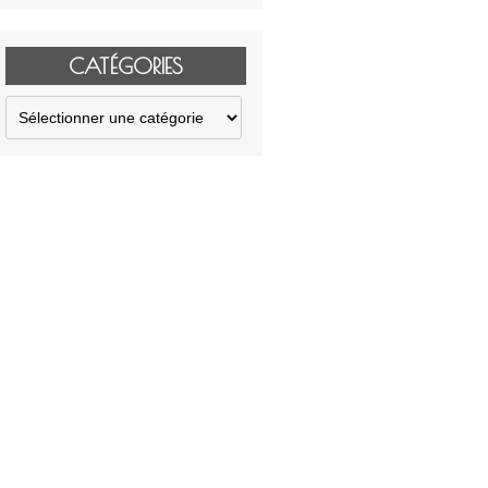
CATÉGORIES
Catégories