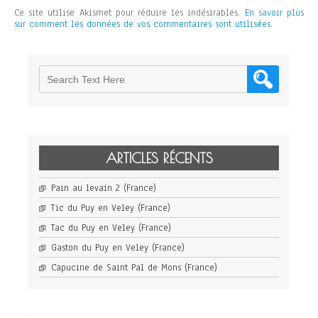
Ce site utilise Akismet pour réduire les indésirables.
En savoir plus
sur comment les données de vos commentaires sont utilisées
.
ARTICLES RÉCENTS
Pain au levain 2 (France)
Tic du Puy en Veley (France)
Tac du Puy en Veley (France)
Gaston du Puy en Veley (France)
Capucine de Saint Pal de Mons (France)