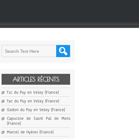
ARTICLES RÉCENTS
Tic du Puy en Veley (France)
Tac du Puy en Veley (France)
Gaston du Puy en Veley (France)
Capucine de Saint Pal de Mons
(France)
Marcel de Hyères (France)