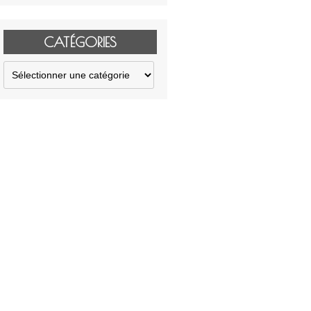
CATÉGORIES
Catégories