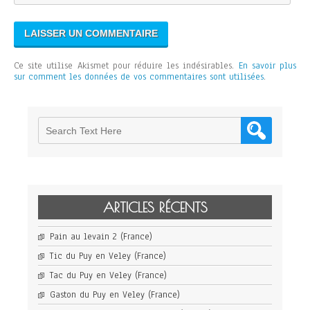
Ce site utilise Akismet pour réduire les indésirables.
En savoir plus
sur comment les données de vos commentaires sont utilisées
.
ARTICLES RÉCENTS
Pain au levain 2 (France)
Tic du Puy en Veley (France)
Tac du Puy en Veley (France)
Gaston du Puy en Veley (France)