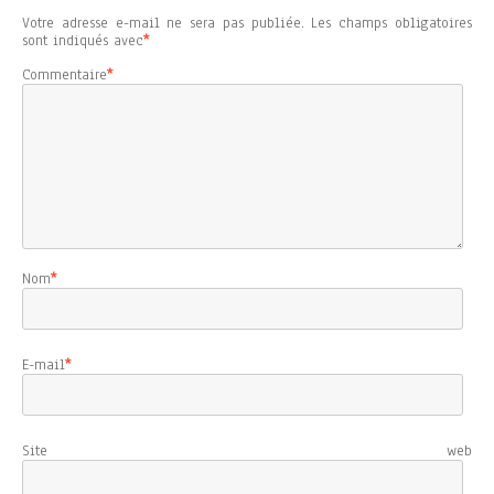
Votre adresse e-mail ne sera pas publiée.
Les champs obligatoires
sont indiqués avec
*
Commentaire
*
Nom
*
E-mail
*
Site web