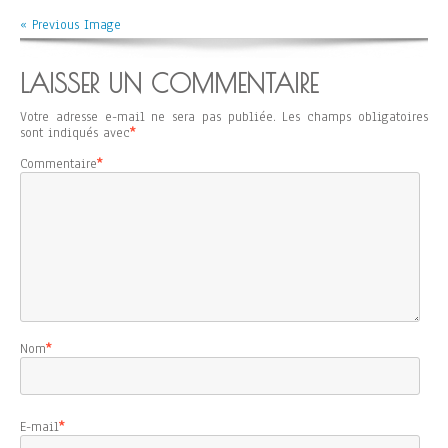
« Previous Image
LAISSER UN COMMENTAIRE
Votre adresse e-mail ne sera pas publiée.
Les champs obligatoires
sont indiqués avec
*
Commentaire
*
Nom
*
E-mail
*