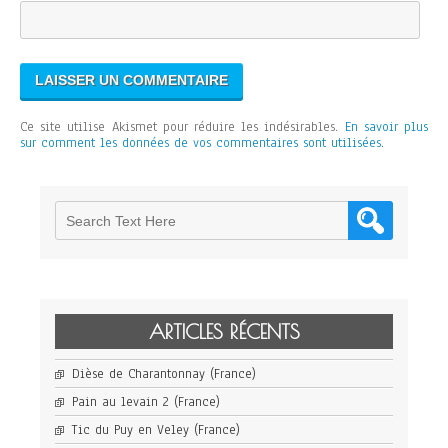
Ce site utilise Akismet pour réduire les indésirables.
En savoir plus
sur comment les données de vos commentaires sont utilisées
.
ARTICLES RÉCENTS
Dièse de Charantonnay (France)
Pain au levain 2 (France)
Tic du Puy en Veley (France)