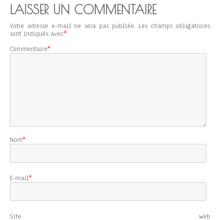
LAISSER UN COMMENTAIRE
Votre adresse e-mail ne sera pas publiée.
Les champs obligatoires
sont indiqués avec
*
Commentaire
*
Nom
*
E-mail
*
Site web