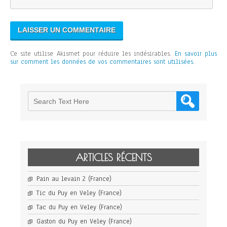
Ce site utilise Akismet pour réduire les indésirables.
En savoir plus
sur comment les données de vos commentaires sont utilisées
.
ARTICLES RÉCENTS
Pain au levain 2 (France)
Tic du Puy en Veley (France)
Tac du Puy en Veley (France)
Gaston du Puy en Veley (France)