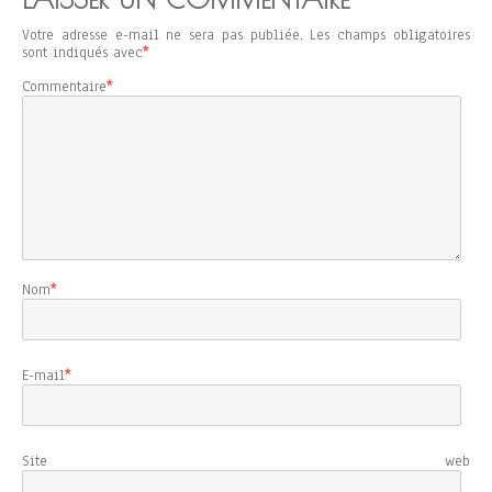
Votre adresse e-mail ne sera pas publiée.
Les champs obligatoires
sont indiqués avec
*
Commentaire
*
Nom
*
E-mail
*
Site web