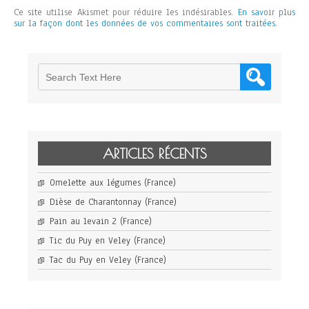
Ce site utilise Akismet pour réduire les indésirables.
En savoir plus
sur la façon dont les données de vos commentaires sont traitées
.
ARTICLES RÉCENTS
Omelette aux légumes (France)
Dièse de Charantonnay (France)
Pain au levain 2 (France)
Tic du Puy en Veley (France)
Tac du Puy en Veley (France)